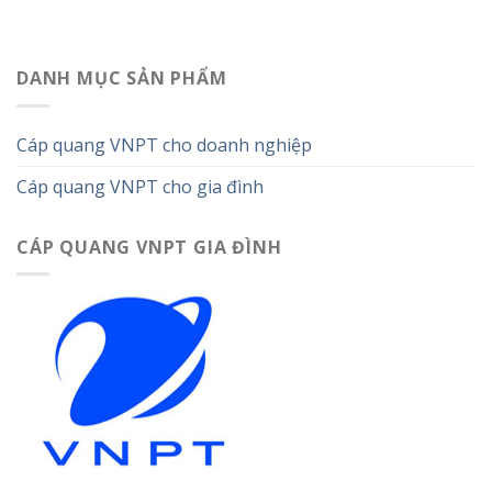
DANH MỤC SẢN PHẨM
Cáp quang VNPT cho doanh nghiệp
Cáp quang VNPT cho gia đình
CÁP QUANG VNPT GIA ĐÌNH