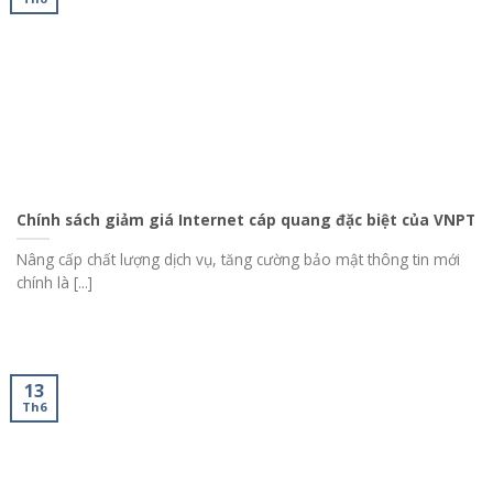
Chính sách giảm giá Internet cáp quang đặc biệt của VNPT
Nâng cấp chất lượng dịch vụ, tăng cường bảo mật thông tin mới
chính là [...]
13
Th6