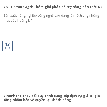
VNPT Smart Agri: Thêm giải pháp hỗ trợ nông dân thời 4.0
Sản xuất nông nghiệp công nghệ cao đang là một trong những
mục tiêu hướng [...]
13
Th6
VinaPhone thay đổi quy trình cung cấp dịch vụ giá trị gia
tăng nhằm bảo vệ quyền lợi khách hàng